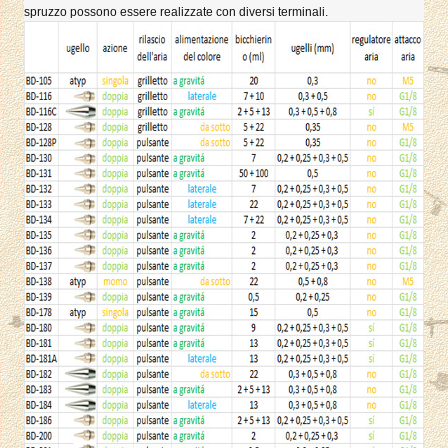
spruzzo possono essere realizzate con diversi terminali.