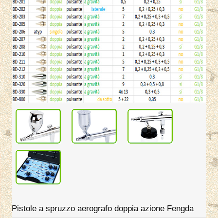
Pistole a spruzzo aerografo doppia azione Fengda