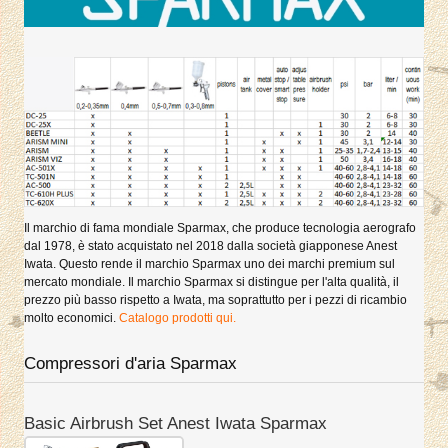
Il marchio di fama mondiale Sparmax, che produce tecnologia aerografo
dal 1978, è stato acquistato nel 2018 dalla società giapponese Anest
Iwata. Questo rende il marchio Sparmax uno dei marchi premium sul
mercato mondiale. Il marchio Sparmax si distingue per l'alta qualità, il
prezzo più basso rispetto a Iwata, ma soprattutto per i pezzi di ricambio
molto economici.
Catalogo prodotti qui.
Compressori d'aria Sparmax
Basic Airbrush Set Anest Iwata Sparmax