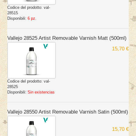
Codice del prodotto:
val-
28515
Disponibili:
6 pz.
Vallejo 28525 Artist Removable Varnish Matt (500ml)
15,70 €
Codice del prodotto:
val-
28525
Disponibili:
Sin existencias
Vallejo 28550 Artist Removable Varnish Satin (500ml)
15,70 €