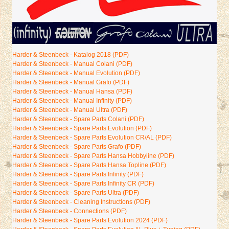
Harder & Steenbeck - Katalog 2018 (PDF)
Harder & Steenbeck - Manual Colani (PDF)
Harder & Steenbeck - Manual Evolution (PDF)
Harder & Steenbeck - Manual Grafo (PDF)
Harder & Steenbeck - Manual Hansa (PDF)
Harder & Steenbeck - Manual Infinity (PDF)
Harder & Steenbeck - Manual Ultra (PDF)
Harder & Steenbeck - Spare Parts Colani (PDF)
Harder & Steenbeck - Spare Parts Evolution (PDF)
Harder & Steenbeck - Spare Parts Evolution CR/AL (PDF)
Harder & Steenbeck - Spare Parts Grafo (PDF)
Harder & Steenbeck - Spare Parts Hansa Hobbyline (PDF)
Harder & Steenbeck - Spare Parts Hansa Topline (PDF)
Harder & Steenbeck - Spare Parts Infinity (PDF)
Harder & Steenbeck - Spare Parts Infinity CR (PDF)
Harder & Steenbeck - Spare Parts Ultra (PDF)
Harder & Steenbeck - Cleaning Instructions (PDF)
Harder & Steenbeck - Connections (PDF)
Harder & Steenbeck - Spare Parts Evolution 2024 (PDF)