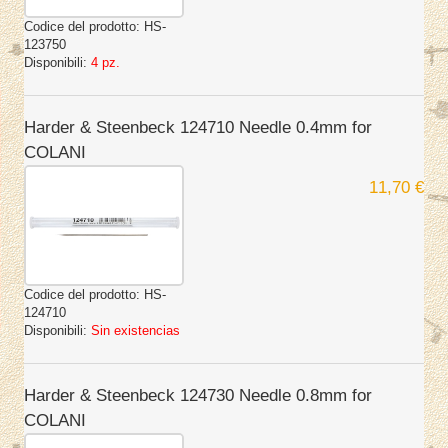
Codice del prodotto:
HS-
123750
Disponibili:
4 pz.
Harder & Steenbeck 124710 Needle 0.4mm for
COLANI
11,70 €
Codice del prodotto:
HS-
124710
Disponibili:
Sin existencias
Harder & Steenbeck 124730 Needle 0.8mm for
COLANI