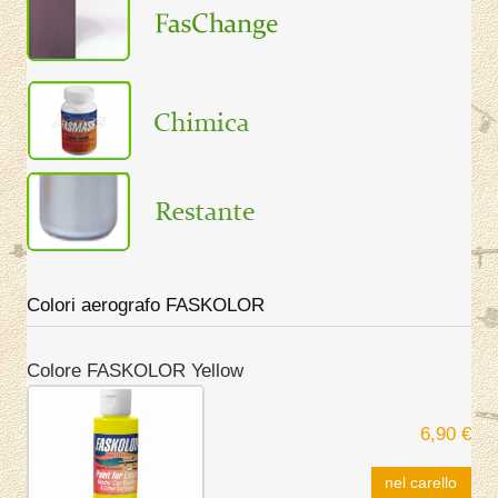
Colori aerografo FASKOLOR
Colore FASKOLOR Yellow
6,90 €
nel carello