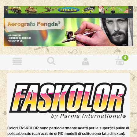
Colori FASKOLOR sono particolarmente adatti per le superfici pulite di
policarbonato (carrozzerie di RC modelli di solito sono fatti di lexan).