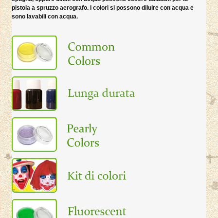
pistola a spruzzo aerografo. I colori si possono diluire con acqua e
sono lavabili con acqua.