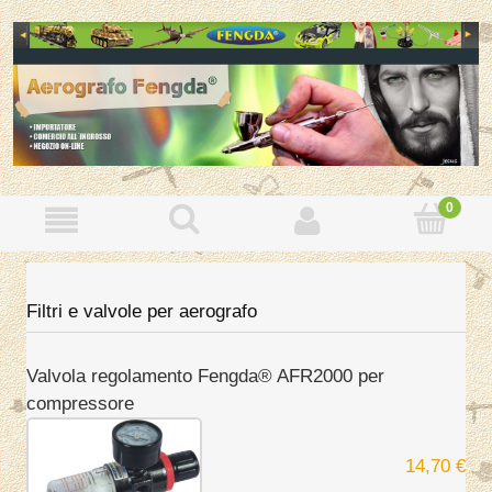
Filtri e valvole per aerografo
Valvola regolamento Fengda® AFR2000 per
compressore
14,70 €