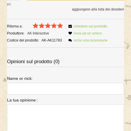
pz.
aggiungere alla lista dei desideri
Ritorna a:
chiedere sul prodotto
Produttore:
AK Interactive
invia ad un amico
Codice del prodotto:
AK-AK11783
scrivi una recensione
Opinioni sul prodotto (0)
Name or nick:
La tua opinione::