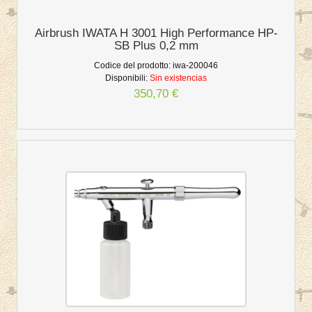
Airbrush IWATA H 3001 High Performance HP-
SB Plus 0,2 mm
Codice del prodotto:
iwa-200046
Disponibili:
Sin existencias
350,70 €