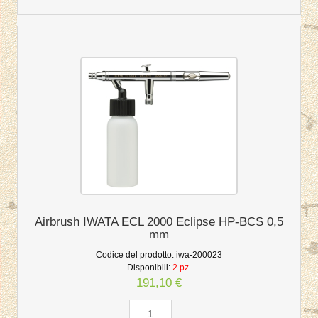
Airbrush IWATA ECL 2000 Eclipse HP-BCS 0,5
mm
Codice del prodotto:
iwa-200023
Disponibili:
2 pz.
191,10 €