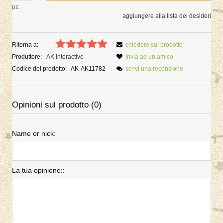
pz.
aggiungere alla lista dei desideri
Ritorna a:
chiedere sul prodotto
Produttore:
AK Interactive
invia ad un amico
Codice del prodotto:
AK-AK11782
scrivi una recensione
Opinioni sul prodotto (0)
Name or nick:
La tua opinione::